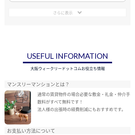
さらに表示
USEFUL INFORMATION
大阪ウィークリードットコムお役立ち情報
マンスリーマンションとは？
通常の賃貸物件の場合必要な敷金・礼金・仲介手
数料がすべて無料です！
法人様の出張時の経費削減にもおすすめです。
お支払い方法について