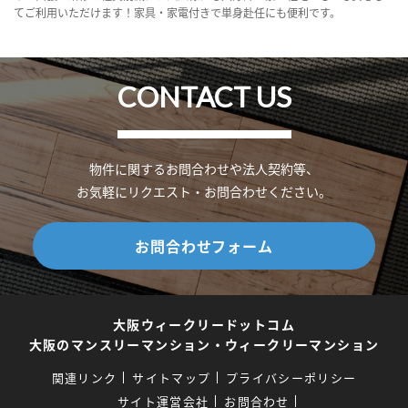
てご利用いただけます！家具・家電付きで単身赴任にも便利です。
CONTACT US
物件に関するお問合わせや法人契約等、
お気軽にリクエスト・お問合わせください。
お問合わせフォーム
大阪ウィークリードットコム
大阪のマンスリーマンション・ウィークリーマンション
関連リンク
サイトマップ
プライバシーポリシー
サイト運営会社
お問合わせ