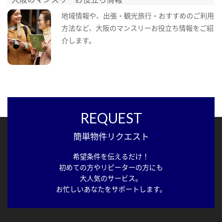
地域情報や、出張・観光旅行・おすすめのご利用
方法など、大阪のマンスリーお役立ち情報をご紹
介します。
REQUEST
簡単物件リクエスト
希望条件を伝えるだけ！
初めての方やリピーターの方にも
大人気のサービス。
お忙しいあなたをサポートします。