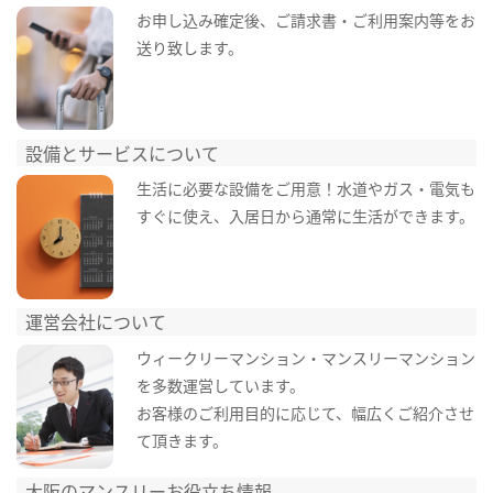
お申し込み確定後、ご請求書・ご利用案内等をお
送り致します。
設備とサービスについて
生活に必要な設備をご用意！水道やガス・電気も
すぐに使え、入居日から通常に生活ができます。
運営会社について
ウィークリーマンション・マンスリーマンション
を多数運営しています。
お客様のご利用目的に応じて、幅広くご紹介させ
て頂きます。
大阪のマンスリーお役立ち情報