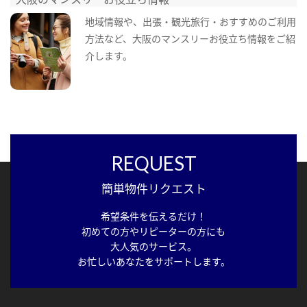
地域情報や、出張・観光旅行・おすすめのご利用
方法など、大阪のマンスリーお役立ち情報をご紹
介します。
REQUEST
簡単物件リクエスト
希望条件を伝えるだけ！
初めての方やリピーターの方にも
大人気のサービス。
お忙しいあなたをサポートします。