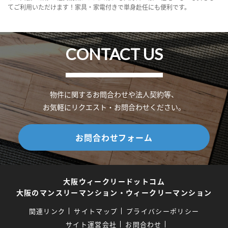
てご利用いただけます！家具・家電付きで単身赴任にも便利です。
CONTACT US
物件に関するお問合わせや法人契約等、
お気軽にリクエスト・お問合わせください。
お問合わせフォーム
大阪ウィークリードットコム
大阪のマンスリーマンション・ウィークリーマンション
関連リンク
サイトマップ
プライバシーポリシー
サイト運営会社
お問合わせ