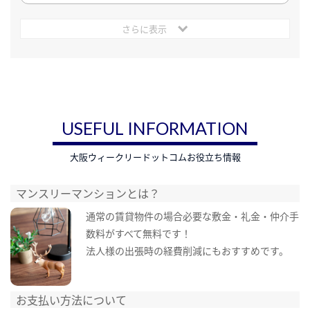
さらに表示
USEFUL INFORMATION
大阪ウィークリードットコムお役立ち情報
マンスリーマンションとは？
通常の賃貸物件の場合必要な敷金・礼金・仲介手
数料がすべて無料です！
法人様の出張時の経費削減にもおすすめです。
お支払い方法について