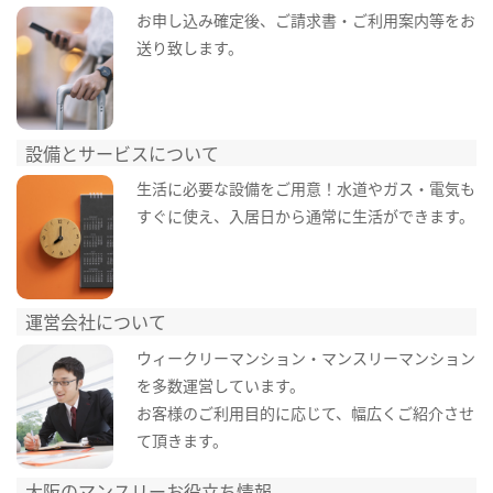
お申し込み確定後、ご請求書・ご利用案内等をお
送り致します。
設備とサービスについて
生活に必要な設備をご用意！水道やガス・電気も
すぐに使え、入居日から通常に生活ができます。
運営会社について
ウィークリーマンション・マンスリーマンション
を多数運営しています。
お客様のご利用目的に応じて、幅広くご紹介させ
て頂きます。
大阪のマンスリーお役立ち情報